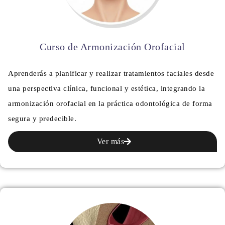
Curso de Armonización Orofacial
Aprenderás a planificar y realizar tratamientos faciales desde
una perspectiva clínica, funcional y estética, integrando la
armonización orofacial en la práctica odontológica de forma
segura y predecible.
Ver más