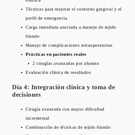
Técnicas para mejorar el contorno gingival y el
perfil de emergencia
Carga inmediata asociada a manejo de tejido
blando
Manejo de complicaciones intraoperatorias
Prácticas en pacientes reales
2 cirugías avanzadas por alumno
Evaluación clínica de resultados
Día 4: Integración clínica y toma de
decisiones
Cirugía avanzada con mayor dificultad
incremental
Combinación de técnicas de tejido blando