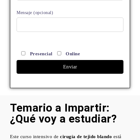
Mensaje (opcional)
Presencial
Online
Temario a Impartir:
¿Qué voy a estudiar?
Este curso intensivo de
cirugía de tejido blando
está