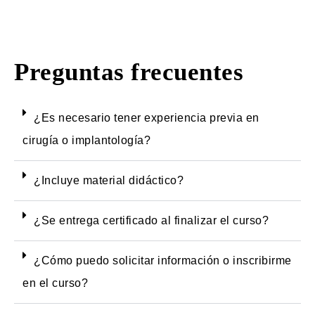
Preguntas frecuentes
¿Es necesario tener experiencia previa en
cirugía o implantología?
¿Incluye material didáctico?
¿Se entrega certificado al finalizar el curso?
¿Cómo puedo solicitar información o inscribirme
en el curso?