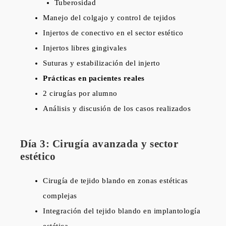
Tuberosidad
Manejo del colgajo y control de tejidos
Injertos de conectivo en el sector estético
Injertos libres gingivales
Suturas y estabilización del injerto
Prácticas en pacientes reales
2 cirugías por alumno
Análisis y discusión de los casos realizados
Día 3: Cirugía avanzada y sector
estético
Cirugía de tejido blando en zonas estéticas
complejas
Integración del tejido blando en implantología
estética