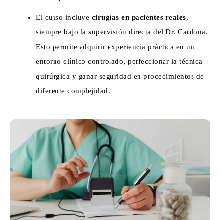
El curso incluye
cirugías en pacientes reales
,
siempre bajo la supervisión directa del Dr. Cardona.
Esto permite adquirir experiencia práctica en un
entorno clínico controlado, perfeccionar la técnica
quirúrgica y ganar seguridad en procedimientos de
diferente complejidad.