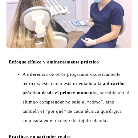
Enfoque clínico y eminentemente práctico
A diferencia de otros programas excesivamente
teóricos, este curso está orientado a la
aplicación
práctica desde el primer momento
, permitiendo al
alumno comprender no solo el “cómo”, sino
también el “por qué” de cada técnica quirúrgica
empleada en el manejo del tejido blando.
Prácticas en pacientes reales