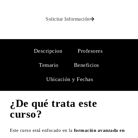
Solicitar Información
Descripcion
Profesores
Temario
Beneficios
Ubicación y Fechas
¿De qué trata este
curso?
Este curso está enfocado en la
formación avanzada en