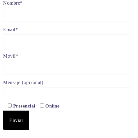
Nombre*
Email*
Móvil*
Mensaje (opcional)
Presencial
Online