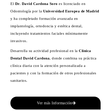
El
Dr. David Cardona Soro
es licenciado en
Odontología por la
Universidad Europea de Madrid
y ha completado formación avanzada en
implantología, ortodoncia y estética dental,
incluyendo tratamientos faciales mínimamente
invasivos.
Desarrolla su actividad profesional en la
Clínica
Dental David Cardona
, donde combina su práctica
clínica diaria con la atención personalizada a
pacientes y con la formación de otros profesionales
sanitarios.
Ver más Información