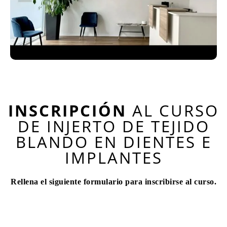
INSCRIPCIÓN
AL CURSO
DE INJERTO DE TEJIDO
BLANDO EN DIENTES E
IMPLANTES
Rellena el siguiente formulario para inscribirse al curso.