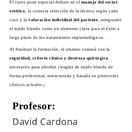
El curso pone especial énfasis en el
manejo del sector
estético
, la correcta selección de la técnica según cada
caso y la
valoración individual del paciente
, integrando
el tejido blando como un elemento clave para el éxito a
largo plazo de los tratamientos implantológicos.
Al finalizar la formación, el alumno contará con la
seguridad, criterio clínico y destreza quirúrgica
necesarios para abordar cirugías de tejido blando de
forma profesional, estructurada y basada en protocolos
clínicos actuales.¡
Profesor:
David Cardona