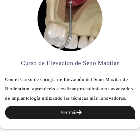
Curso de Elevación de Seno Maxilar
Con el Curso de Cirugía de Elevación del Seno Maxilar de
Biodentium, aprenderás a realizar procedimientos avanzados
de implantología utilizando las técnicas más innovadoras.
Ver más