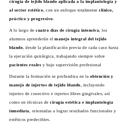
cirugía de tejido blando aplicada a la implantología y
al sector estético
, con un enfoque totalmente
clínico,
práctico y progresivo
.
A lo largo de
cuatro días de cirugía intensiva
, los
alumnos aprenderán el
manejo integral del tejido
blando
, desde la planificación previa de cada caso hasta
la ejecución quirúrgica, trabajando siempre sobre
pacientes reales
y bajo supervisión profesional
Durante la formación se profundiza en la
obtención y
manejo de injertos de tejido blando
, incluyendo
injertos de conectivo e injertos libres gingivales, así
como en técnicas de
cirugía estética e implantología
inmediata
, orientadas a lograr resultados funcionales y
estéticos predecibles.