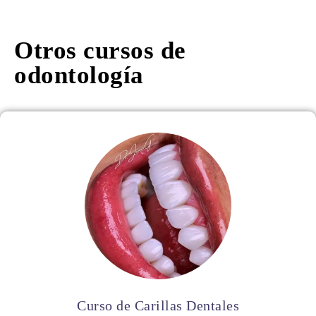
Otros cursos de
odontología
Curso de Carillas Dentales