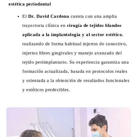
estética periodontal
El
Dr. David Cardona
cuenta con una amplia
trayectoria clínica en
cirugía de tejidos blandos
aplicada a la implantología y al sector estético
,
realizando de forma habitual injertos de conectivo,
injertos libres gingivales y manejo avanzado del
tejido periimplantario. Su experiencia garantiza una
formación actualizada, basada en protocolos reales
y orientada a la obtención de resultados funcionales
y estéticos predecibles.