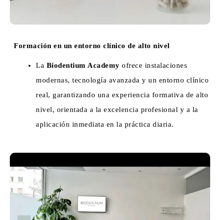
Formación en un entorno clínico de alto nivel
La
Biodentium Academy
ofrece instalaciones
modernas, tecnología avanzada y un entorno clínico
real, garantizando una experiencia formativa de alto
nivel, orientada a la excelencia profesional y a la
aplicación inmediata en la práctica diaria.