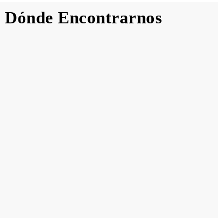
Dónde
Encontrarnos