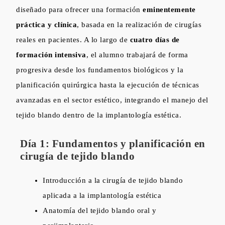
diseñado para ofrecer una formación
eminentemente
práctica y clínica
, basada en la realización de cirugías
reales en pacientes. A lo largo de
cuatro días de
formación intensiva
, el alumno trabajará de forma
progresiva desde los fundamentos biológicos y la
planificación quirúrgica hasta la ejecución de técnicas
avanzadas en el sector estético, integrando el manejo del
tejido blando dentro de la implantología estética.
Día 1: Fundamentos y planificación en
cirugía de tejido blando
Introducción a la cirugía de tejido blando
aplicada a la implantología estética
Anatomía del tejido blando oral y