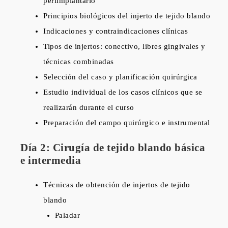
periimplantario
Principios biológicos del injerto de tejido blando
Indicaciones y contraindicaciones clínicas
Tipos de injertos: conectivo, libres gingivales y
técnicas combinadas
Selección del caso y planificación quirúrgica
Estudio individual de los casos clínicos que se
realizarán durante el curso
Preparación del campo quirúrgico e instrumental
Día 2: Cirugía de tejido blando básica
e intermedia
Técnicas de obtención de injertos de tejido
blando
Paladar