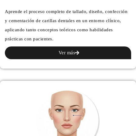
Aprende el proceso completo de tallado, diseño, confección
y cementación de carillas dentales en un entorno clínico,
aplicando tanto conceptos teóricos como habilidades
prácticas con pacientes.
Ver más