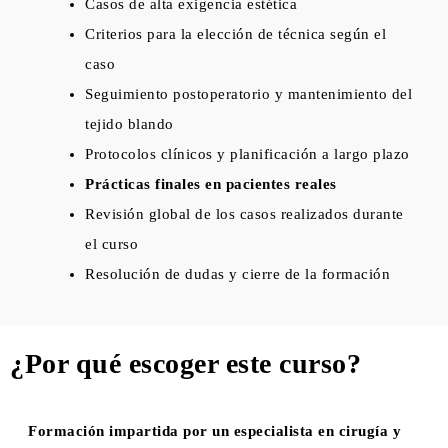
Casos de alta exigencia estética
Criterios para la elección de técnica según el
caso
Seguimiento postoperatorio y mantenimiento del
tejido blando
Protocolos clínicos y planificación a largo plazo
Prácticas finales en pacientes reales
Revisión global de los casos realizados durante
el curso
Resolución de dudas y cierre de la formación
¿Por qué escoger este curso?
Formación impartida por un especialista en cirugía y