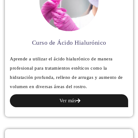
Curso de Ácido Hialurónico
Aprende a utilizar el ácido hialurónico de manera
profesional para tratamientos estéticos como la
hidratación profunda, relleno de arrugas y aumento de
volumen en diversas áreas del rostro.
Ver más