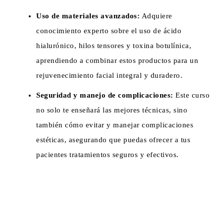
Uso de materiales avanzados:
Adquiere
conocimiento experto sobre el uso de ácido
hialurónico, hilos tensores y toxina botulínica,
aprendiendo a combinar estos productos para un
rejuvenecimiento facial integral y duradero.
Seguridad y manejo de complicaciones:
Este curso
no solo te enseñará las mejores técnicas, sino
también cómo evitar y manejar complicaciones
estéticas, asegurando que puedas ofrecer a tus
pacientes tratamientos seguros y efectivos.