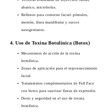
abanico, microbolus.
Rellenos para contorno facial: pómulos,
mentón, línea mandibular y surcos
nasogenianos.
4. Uso de Toxina Botulínica (Botox)
Mecanismos de acción de la toxina
botulínica.
Zonas de aplicación para el rejuvenecimiento
facial.
Tratamientos complementarios de Full Face
con botox para suavizar líneas de expresión.
Dosis y seguridad en el uso de toxina
botulínica.