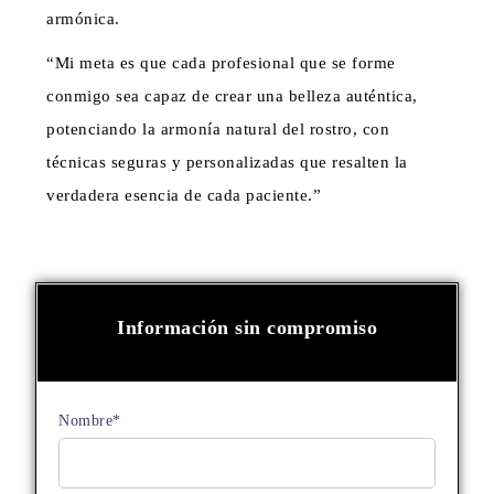
armónica.
“Mi meta es que cada profesional que se forme
conmigo sea capaz de crear una belleza auténtica,
potenciando la armonía natural del rostro, con
técnicas seguras y personalizadas que resalten la
verdadera esencia de cada paciente.”
Información sin compromiso
Nombre*