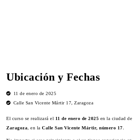
Ubicación y Fechas
11 de enero de 2025
Calle San Vicente Mártir 17, Zaragoza
El curso se realizará el
11 de enero de 2025
en la ciudad de
Zaragoza
, en la
Calle San Vicente Mártir, número 17
.