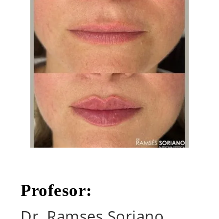
Profesor:
Dr. Ramses Soriano