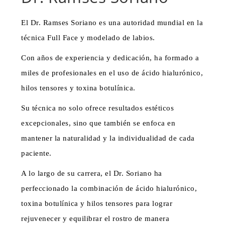
El Dr. Ramses Soriano es una autoridad mundial en la
técnica Full Face y modelado de labios.
Con años de experiencia y dedicación, ha formado a
miles de profesionales en el uso de ácido hialurónico,
hilos tensores y toxina botulínica.
Su técnica no solo ofrece resultados estéticos
excepcionales, sino que también se enfoca en
mantener la naturalidad y la individualidad de cada
paciente.
A lo largo de su carrera, el Dr. Soriano ha
perfeccionado la combinación de ácido hialurónico,
toxina botulínica y hilos tensores para lograr
rejuvenecer y equilibrar el rostro de manera