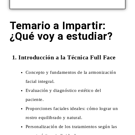
Temario a Impartir:
¿Qué voy a estudiar?
1. Introducción a la Técnica Full Face
Concepto y fundamentos de la armonización
facial integral.
Evaluación y diagnóstico estético del
paciente.
Proporciones faciales ideales: cómo lograr un
rostro equilibrado y natural.
Personalización de los tratamientos según las