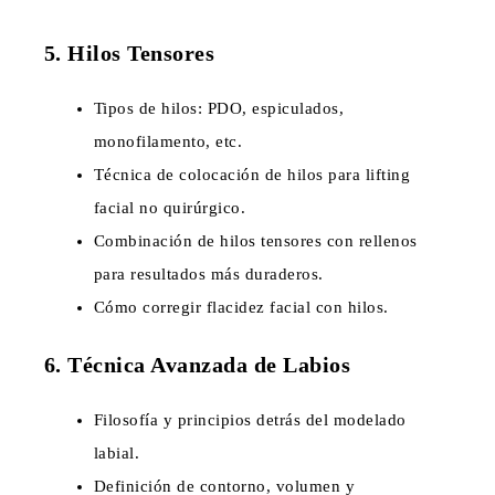
5. Hilos Tensores
Tipos de hilos: PDO, espiculados,
monofilamento, etc.
Técnica de colocación de hilos para lifting
facial no quirúrgico.
Combinación de hilos tensores con rellenos
para resultados más duraderos.
Cómo corregir flacidez facial con hilos.
6. Técnica Avanzada de Labios
Filosofía y principios detrás del modelado
labial.
Definición de contorno, volumen y