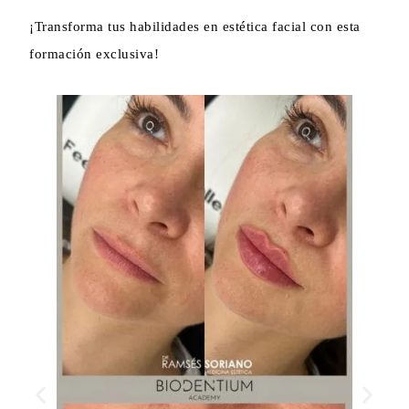
¡Transforma tus habilidades en estética facial con esta
formación exclusiva!