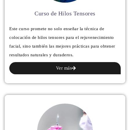
Curso de Hilos Tensores
Este curso promete no solo enseñar la técnica de
colocación de hilos tensores para el rejuvenecimiento
facial, sino también las mejores prácticas para obtener
resultados naturales y duraderos.
Ver más