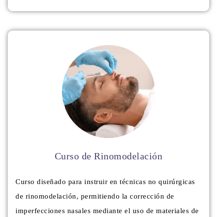
Curso de Rinomodelación
Curso diseñado para instruir en técnicas no quirúrgicas
de rinomodelación, permitiendo la corrección de
imperfecciones nasales mediante el uso de materiales de