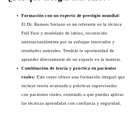
Formación con un experto de prestigio mundial:
El Dr. Ramses Soriano es un referente en la técnica
Full Face y modelado de labios, reconocido
internacionalmente por su enfoque innovador y
resultados naturales. Tendrás la oportunidad de
aprender directamente de un experto en la materia.
Combinación de teoría y práctica en pacientes
reales:
Este curso ofrece una formación integral que
incluye teoría avanzada y prácticas supervisadas
con pacientes reales, orientado a que puedas aplicar
las técnicas aprendidas con confianza y seguridad.