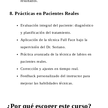
resultados.
8. Prácticas en Pacientes Reales
Evaluación integral del paciente: diagnóstico
y planificación del tratamiento.
Aplicación de la técnica Full Face bajo la
supervisión del Dr. Soriano.
Práctica avanzada de la técnica de labios en
pacientes reales.
Corrección y ajustes en tiempo real.
Feedback personalizado del instructor para
mejorar las habilidades técnicas.
¿Por qué escoger este curso?