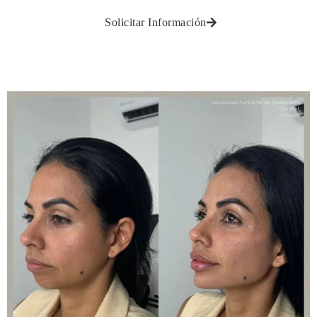
Solicitar Información