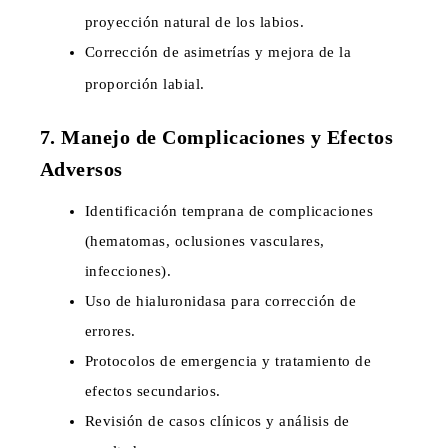
proyección natural de los labios.
Corrección de asimetrías y mejora de la
proporción labial.
7. Manejo de Complicaciones y Efectos
Adversos
Identificación temprana de complicaciones
(hematomas, oclusiones vasculares,
infecciones).
Uso de hialuronidasa para corrección de
errores.
Protocolos de emergencia y tratamiento de
efectos secundarios.
Revisión de casos clínicos y análisis de