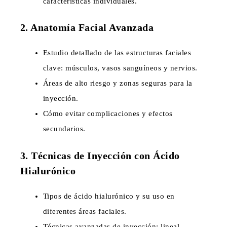
características individuales.
2. Anatomía Facial Avanzada
Estudio detallado de las estructuras faciales
clave: músculos, vasos sanguíneos y nervios.
Áreas de alto riesgo y zonas seguras para la
inyección.
Cómo evitar complicaciones y efectos
secundarios.
3. Técnicas de Inyección con Ácido
Hialurónico
Tipos de ácido hialurónico y su uso en
diferentes áreas faciales.
Técnicas avanzadas de inyección: lineal,