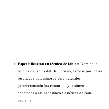
Especialización en técnica de labios:
Domina la
técnica de labios del Dr. Soriano, famosa por lograr
resultados voluminosos pero naturales,
perfeccionando los contornos y la simetría,
adaptados a las necesidades estéticas de cada
paciente.