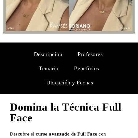
Descripcion
Profesores
Temario
Beneficios
Ubicación y Fechas
Domina la Técnica Full
Face
Descubre el
curso avanzado de Full Face
con