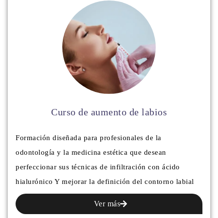
Curso de aumento de labios
Formación diseñada para profesionales de la
odontología y la medicina estética que desean
perfeccionar sus técnicas de infiltración con ácido
hialurónico Y mejorar la definición del contorno labial
Ver más