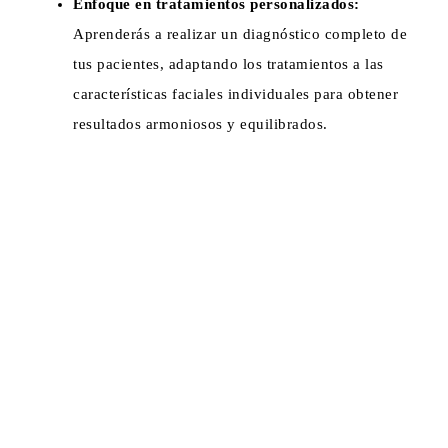
Enfoque en tratamientos personalizados:
Aprenderás a realizar un diagnóstico completo de
tus pacientes, adaptando los tratamientos a las
características faciales individuales para obtener
resultados armoniosos y equilibrados.