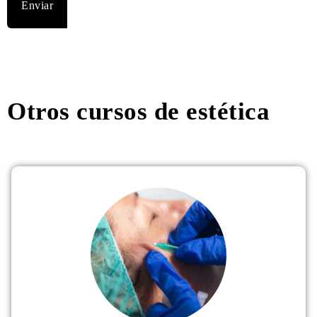
Otros cursos de estética