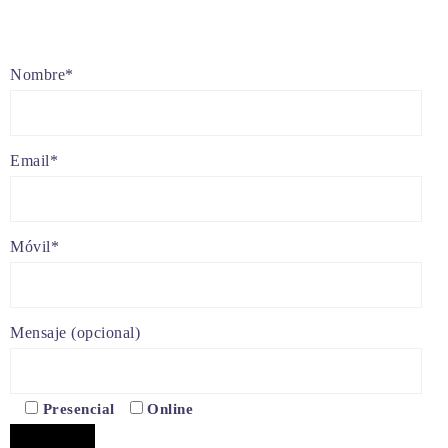
Nombre*
Email*
Móvil*
Mensaje (opcional)
Presencial
Online