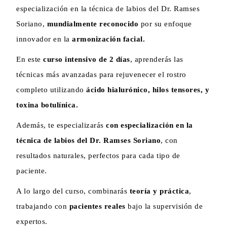
especialización en la técnica de labios del Dr. Ramses
Soriano,
mundialmente reconocido
por su enfoque
innovador en la
armonización facial.
En este
curso intensivo de 2 días
, aprenderás las
técnicas más avanzadas para rejuvenecer el rostro
completo utilizando
ácido hialurónico, hilos tensores, y
toxina botulínica.
Además, te especializarás
con especialización en la
técnica de labios del Dr. Ramses Soriano
, con
resultados naturales, perfectos para cada tipo de
paciente.
A lo largo del curso, combinarás
teoría y práctica
,
trabajando con
pacientes reales
bajo la supervisión de
expertos.