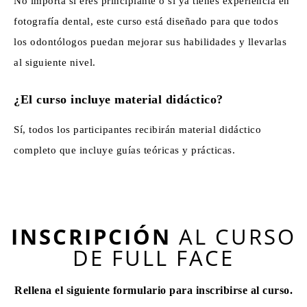
No importa si eres principiante o si ya tienes experiencia en
fotografía dental, este curso está diseñado para que todos
los odontólogos puedan mejorar sus habilidades y llevarlas
al siguiente nivel.
¿El curso incluye material didáctico?
Sí, todos los participantes recibirán material didáctico
completo que incluye guías teóricas y prácticas.
INSCRIPCIÓN
AL CURSO
DE FULL FACE
Rellena el siguiente formulario para inscribirse al curso.